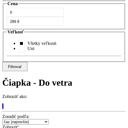
Cena
Veľkosť
Všetky veľkosti
Uni
Filtrovať
Čiapka - Do vetra
Zobraziť ako:
Zoradiť podľa:
Zobraziť: