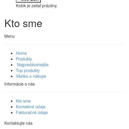
Košík je zatiaľ prázdny.
Kto sme
Menu
Home
Produkty
Najpredávanejšie
Top produkty
Všetko o nákupe
Informácie o nás
Kto sme
Kontaktné údaje
Fakturačné údaje
Kontaktujte nás