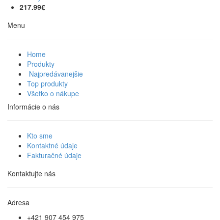
217.99€
Menu
Home
Produkty
Najpredávanejšie
Top produkty
Všetko o nákupe
Informácie o nás
Kto sme
Kontaktné údaje
Fakturačné údaje
Kontaktujte nás
Adresa
+421 907 454 975